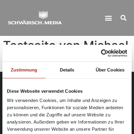
Testseite von Michael
Webers
Zustimmung
Details
Über Cookies
Diese Webseite verwendet Cookies
Kontakt
Karriere
Datenschutz
Wir verwenden Cookies, um Inhalte und Anzeigen zu
personalisieren, Funktionen für soziale Medien anbieten
Impressum
zu können und die Zugriffe auf unsere Website zu
analysieren. Außerdem geben wir Informationen zu Ihrer
Verwendung unserer Website an unsere Partner für