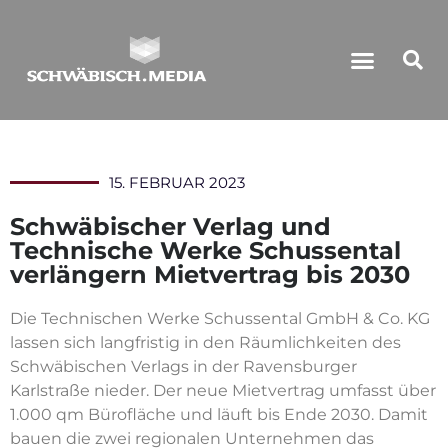
15. FEBRUAR 2023
Schwäbischer Verlag und
Technische Werke Schussental
verlängern Mietvertrag bis 2030
Die Technischen Werke Schussental GmbH & Co. KG
lassen sich langfristig in den Räumlichkeiten des
Schwäbischen Verlags in der Ravensburger
Karlstraße nieder. Der neue Mietvertrag umfasst über
1.000 qm Bürofläche und läuft bis Ende 2030. Damit
bauen die zwei regionalen Unternehmen das