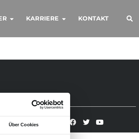
ER
KARRIERE
KONTAKT
Folgen Sie uns
Über Cookies