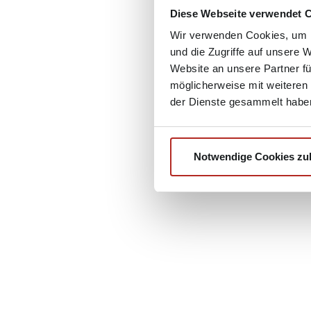
Diese Webseite verwendet 
Wir verwenden Cookies, um I
und die Zugriffe auf unsere 
Website an unsere Partner fü
möglicherweise mit weiteren
der Dienste gesammelt habe
Notwendige Cookies zu