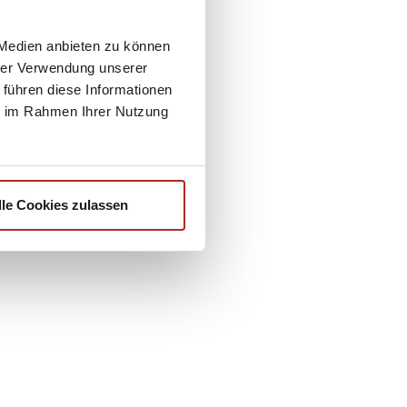
 Medien anbieten zu können
hrer Verwendung unserer
 führen diese Informationen
ie im Rahmen Ihrer Nutzung
lle Cookies zulassen