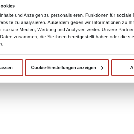
Cookies
nhalte und Anzeigen zu personalisieren, Funktionen für soziale
Website zu analysieren. Außerdem geben wir Informationen zu I
r soziale Medien, Werbung und Analysen weiter. Unsere Partner
 Daten zusammen, die Sie ihnen bereitgestellt haben oder die s
n.
lassen
Cookie-Einstellungen anzeigen
A